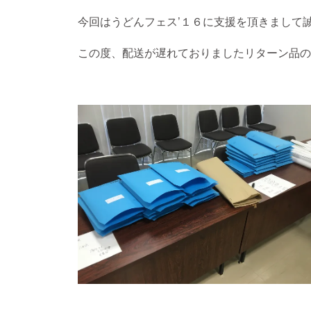
今回はうどんフェス’１６に支援を頂きまして
この度、配送が遅れておりましたリターン品の