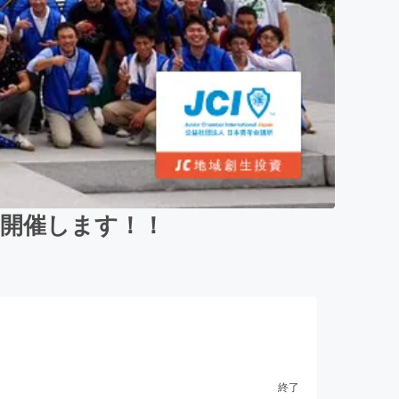
も開催します！！
終了