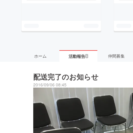
ホーム
仲間募集
活動報告
9
配送完了のお知らせ
2016/09/06 08:45