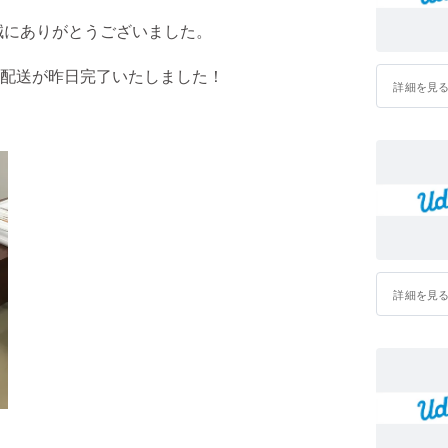
誠にありがとうございました。
配送が昨日完了いたしました！
詳細を見
詳細を見