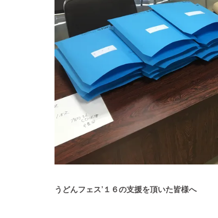
うどんフェス’１６の支援を頂いた皆様へ