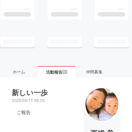
ホーム
仲間募集
活動報告
37
新しい一歩
2020/09/11 06:05
ご報告