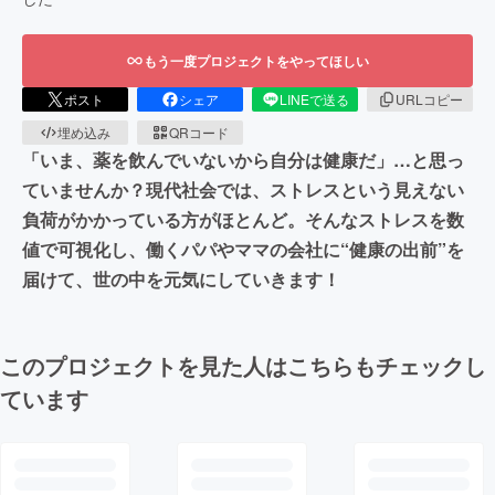
もう一度プロジェクトをやってほしい
ポスト
シェア
LINEで送る
URLコピー
埋め込み
QRコード
「いま、薬を飲んでいないから自分は健康だ」…と思っ
ていませんか？現代社会では、ストレスという見えない
負荷がかかっている方がほとんど。そんなストレスを数
値で可視化し、働くパパやママの会社に“健康の出前”を
届けて、世の中を元気にしていきます！
このプロジェクトを見た人はこちらもチェックし
ています