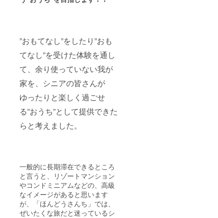
”おもてなし”をしたり”おも
てなし”を受けた体験を通し
て、余り使っていない我が
家を、シニアの皆さんが
ゆったりと楽しく過ごせ
る”おうち”として提供できた
らと考えました。
一般的に長期滞在できるところ
と言うと、リゾートマンション
やコンドミニアムなどの、高級
なイメージがあると思います
が、「ほんどうさんち」では、
ぜいたくな旅だと迷っているシ