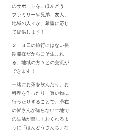
のサポートを、ほんどう
ファミリーや兄弟、友人、
地域の人々が、希望に応じ
て提供します！
２，３日の旅行にはない長
期滞在だからこそ生まれ
る、地域の方々との交流が
できます！
一緒にお茶を飲んだり、お
料理を作ったり、買い物に
行ったりすることで、滞在
の皆さんが知らない土地で
の生活が楽しくおくれるよ
うに「ほんどうさんち」な