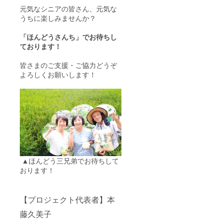
元気なシニアの皆さん、元気な
うちに楽しみませんか？
「ほんどうさんち」でお待ちし
ております！
皆さまのご支援・ご協力どうぞ
よろしくお願いします！
▲ほんどう三兄弟でお待ちして
おります！
【プロジェクト代表者】本
藤久美子