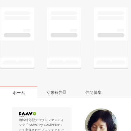
活動報告
仲間募集
ホーム
9
地域特化型クラウドファンディ
ング「FAAVO by CAMPFIRE」
にて実施されたプロジェクトで