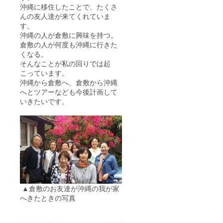
沖縄に移住したことで、たくさ
んの友人達が来てくれていま
す。
沖縄の人が倉敷に興味を持つ。
倉敷の人が何度も沖縄に行きた
くなる。
そんなことが私の回りでは起
こっています。
沖縄から倉敷へ、倉敷から沖縄
へとツアーなども今後計画して
いきたいです。
▲倉敷のお友達が沖縄の我が家
へきたときの写真