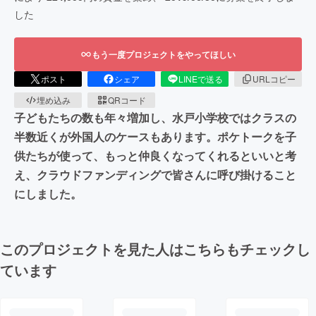
した
もう一度プロジェクトをやってほしい
ポスト
シェア
LINEで送る
URLコピー
埋め込み
QRコード
子どもたちの数も年々増加し、水戸小学校ではクラスの
半数近くが外国人のケースもあります。ポケトークを子
供たちが使って、もっと仲良くなってくれるといいと考
え、クラウドファンディングで皆さんに呼び掛けること
にしました。
このプロジェクトを見た人はこちらもチェックし
ています