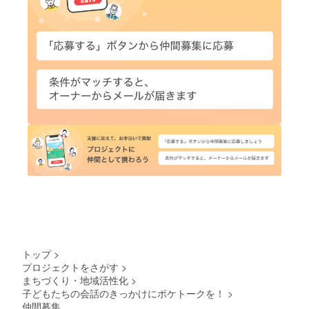
トップ
>
プロジェクトをさがす
>
まちづくり・地域活性化
>
子どもたちの会話のきっかけにポケトークを！
>
仲間募集