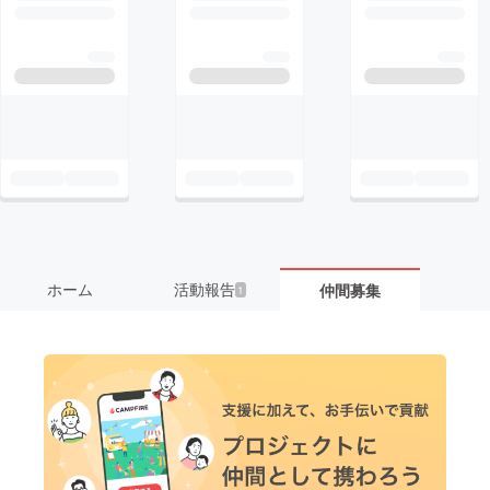
ホーム
活動報告
仲間募集
1