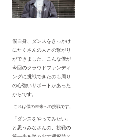
僕自身、ダンスをきっかけ
にたくさんの人との繋がり
ができました。こんな僕が
今回のクラウドファンディ
ングに挑戦できたのも周り
の心強いサポートがあった
からです。
これは僕の未来への挑戦です。
「ダンスをやってみたい」
と思うみなさんの、挑戦の
第一歩を踏み出す選択肢と