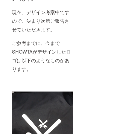
現在、デザイン考案中です
ので、決まり次第ご報告さ
せていただきます。
ご参考までに、今まで
SHOWTAがデザインしたロ
ゴは以下のようなものがあ
ります。