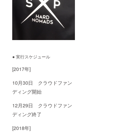
● 実行スケジュール
[2017年]
10月30日 クラウドファン
ディング開始
12月29日 クラウドファン
ディング終了
[2018年]