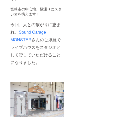
宮崎市の中心地、橘通りにスタ
ジオを構えます！
今回、人との繋がりに恵ま
れ、
Sound Garage
MONSTER
さんのご厚意で
ライブハウスをスタジオと
して貸していただけること
になりました。