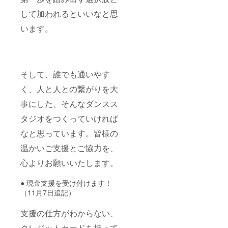
して加われるといいなと思
います。
そして、誰でも通いやす
く、人と人との繋がりを大
事にした、そんなダンスス
タジオをつくっていければ
なと思っています。皆様の
温かいご支援とご協力を、
心よりお願いいたします。
● 現金支援を受け付けます！
（11月7日追記）
支援の仕方がわからない、
クレジットカードを持って