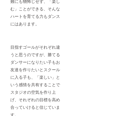
難にも物怖じせず、「楽し
む」ことができる、そんな
ハートを育てる力もダンス
にはあります。
目指すゴールがそれぞれ違
うと思うのですが、勝てる
ダンサーになりたい子もお
友達を作りたいとスクール
に入る子も、「楽しい」と
いう感情を共有することで
スタジオの空気を作り上
げ、それぞれの目標を高め
合っていけると信じていま
す。