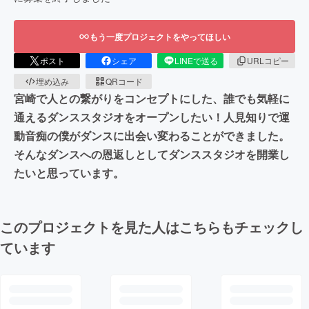
もう一度プロジェクトをやってほしい
ポスト
シェア
LINEで送る
URLコピー
埋め込み
QRコード
宮崎で人との繋がりをコンセプトにした、誰でも気軽に
通えるダンススタジオをオープンしたい！人見知りで運
動音痴の僕がダンスに出会い変わることができました。
そんなダンスへの恩返しとしてダンススタジオを開業し
たいと思っています。
このプロジェクトを見た人はこちらもチェックし
ています