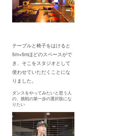
テーブルと椅子をはけると
5m×5mほどのスペースがで
き、そこをスタジオとして
使わせていただくことにな
りました。
ダンスをやってみたいと思う人
の、挑戦の第一歩の選択肢にな
りたい