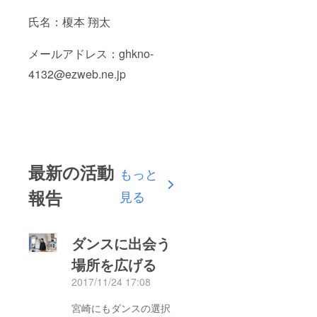
氏名：榎本 翔太
メールアドレス：ghkno-
4132@ezweb.ne.jp
最新の活動
もっと
報告
見る
ダンスに出会う
場所を広げる
2017/11/24 17:08
宮崎にもダンスの選択