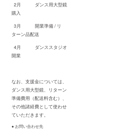
2月 ダンス用大型鏡
購入
3月 開業準備 / リ
ターン品配送
4月 ダンススタジオ
開業
なお、支援金については、
ダンス用大型鏡、リターン
準備費用（配送料含む）、
その他諸経費として使わせ
ていただきます。
● お問い合わせ先