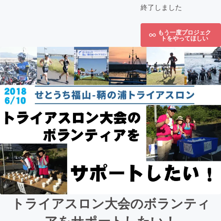
終了しました
もう一度プロジェク
トをやってほしい
トライアスロン大会のボランティ
アをサポートしたい！