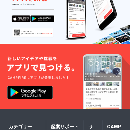
カテゴリー
起案サポート
サ
CAMP