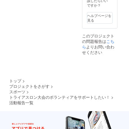
談したらいい
ですか？
ヘルプページを
見る
このプロジェクト
の問題報告は
こち
ら
よりお問い合わ
せください
トップ
>
プロジェクトをさがす
>
スポーツ
>
トライアスロン大会のボランティアをサポートしたい！
>
活動報告一覧