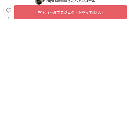
Hiroya Sonoda
さんへアンコール
もう一度プロジェクトをやってほしい
1