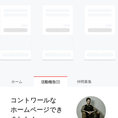
ホーム
仲間募集
活動報告
41
コントワールな
ホームページでき