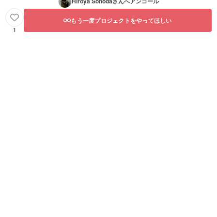
Hiroya Sonoda
さんへアンコール
もう一度プロジェクトをやってほしい
1