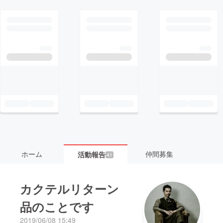
ホーム
仲間募集
活動報告
41
カクテルリターン
品のことです
2019/06/08 15:49