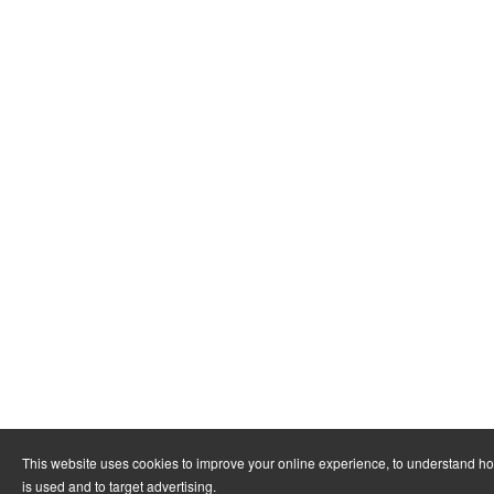
This website uses cookies to improve your online experience, to understand h
is used and to target advertising.