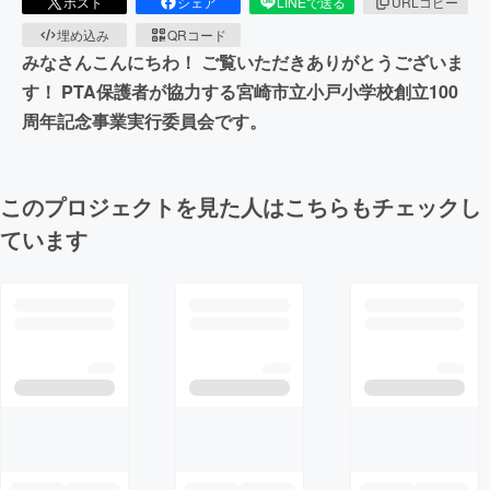
ポスト
シェア
LINEで送る
URLコピー
埋め込み
QRコード
みなさんこんにちわ！ ご覧いただきありがとうございま
す！ PTA保護者が協力する宮崎市立小戸小学校創立100
周年記念事業実行委員会です。
このプロジェクトを見た人はこちらもチェックし
ています