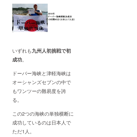
いずれも
九州人初挑戦で初
成功
。
ドーバー海峡と津軽海峡は
オーシャンズセブンの中で
もワンツーの難易度を誇
る。
この2つの海峡の単独横断に
成功しているのは日本人で
ただ1人。