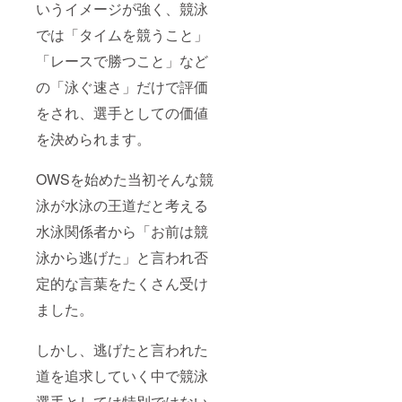
いうイメージが強く、競泳
では「タイムを競うこと」
「レースで勝つこと」など
の「泳ぐ速さ」だけで評価
をされ、選手としての価値
を決められます。
OWSを始めた当初そんな競
泳が水泳の王道だと考える
水泳関係者から「お前は競
泳から逃げた」と言われ否
定的な言葉をたくさん受け
ました。
しかし、逃げたと言われた
道を追求していく中で競泳
選手としては特別ではない