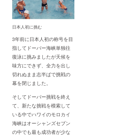
日本人初に挑む
3年前に日本人初の称号を目
指してドーバー海峡単独往
復泳に挑みましたが天候を
味方にできず、全力を出し
切れぬまま志半ばで挑戦の
幕を閉じました。
そしてドーバー挑戦を終え
て、新たな挑戦を模索して
いる中でハワイのモロカイ
海峡はオーシャンズセブン
の中でも最も成功者が少な