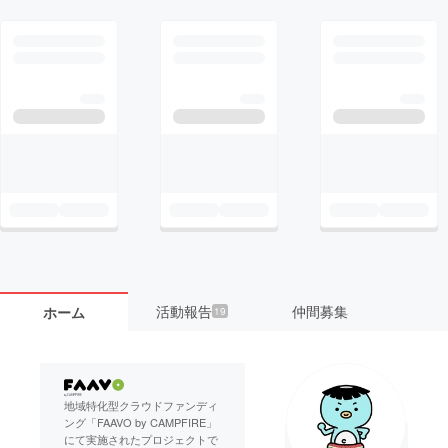
活動報告
仲間募集
ホーム
19
地域特化型クラウドファンディ
ング「FAAVO by CAMPFIRE」
にて実施されたプロジェクトで