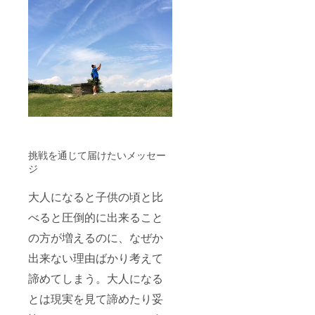
挑戦を通じて届けたいメッセー
ジ
大人になると子供の頃と比
べると圧倒的に出来ること
の方が増えるのに、なぜか
出来ない理由ばかり考えて
諦めてしまう。大人になる
とは現実を見て諦めたり妥