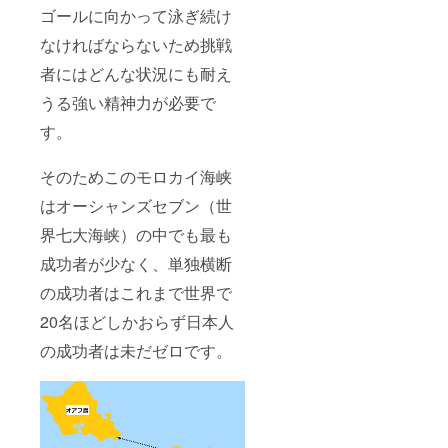
ゴールに向かって泳ぎ続け
なければならないため挑戦
者にはどんな状況にも耐え
うる強い精神力が必要で
す。
そのためこのモロカイ海峡
はオーシャンズセブン（世
界七大海峡）の中でも最も
成功者が少なく、単独横断
の成功者はこれまで世界で
20名ほどしかおらず日本人
の成功者は未だゼロです。