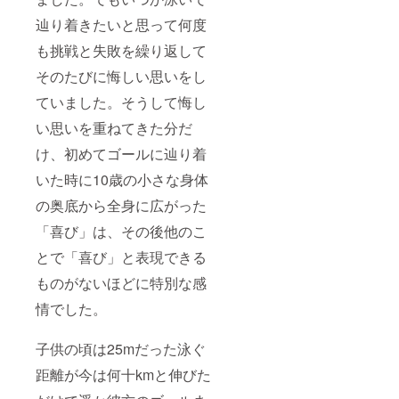
辿り着きたいと思って何度
も挑戦と失敗を繰り返して
そのたびに悔しい思いをし
ていました。そうして悔し
い思いを重ねてきた分だ
け、初めてゴールに辿り着
いた時に10歳の小さな身体
の奥底から全身に広がった
「喜び」は、その後他のこ
とで「喜び」と表現できる
ものがないほどに特別な感
情でした。
子供の頃は25mだった泳ぐ
距離が今は何十kmと伸びた