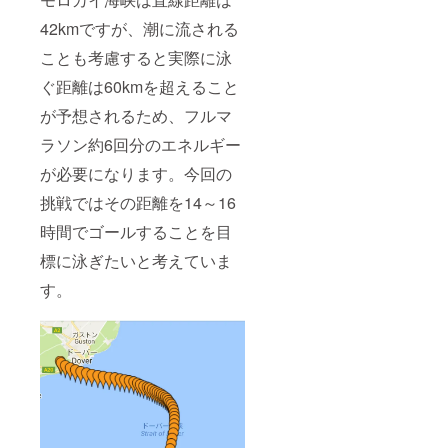
42kmですが、潮に流される
ことも考慮すると実際に泳
ぐ距離は60kmを超えること
が予想されるため、フルマ
ラソン約6回分のエネルギー
が必要になります。今回の
挑戦ではその距離を14～16
時間でゴールすることを目
標に泳ぎたいと考えていま
す。