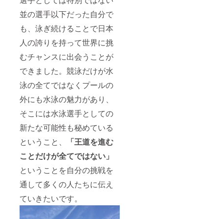
並の選手以下だった自分で
も、泳ぎ続けることで日本
人の誇りを持って世界に挑
むチャンスに出会うことが
できました。競泳だけが水
泳の全てではなくプールの
外にも水泳の魅力があり、
そこには水泳選手としての
新たな可能性も秘めている
ということ、
「王道を進む
ことだけが全てではない」
ということを自分の挑戦を
通して多くの人たちに伝え
ていきたいです。