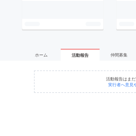
ホーム
仲間募集
活動報告
活動報告はまだ
実行者へ意見