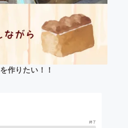
所を作りたい！！
終了