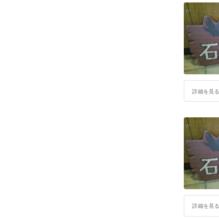
詳細を見
詳細を見