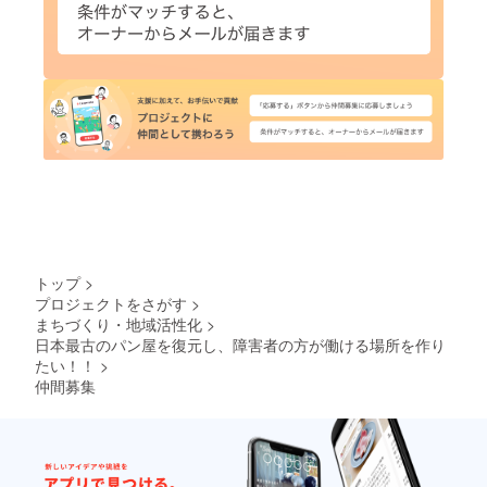
トップ
>
プロジェクトをさがす
>
まちづくり・地域活性化
>
日本最古のパン屋を復元し、障害者の方が働ける場所を作り
たい！！
>
仲間募集