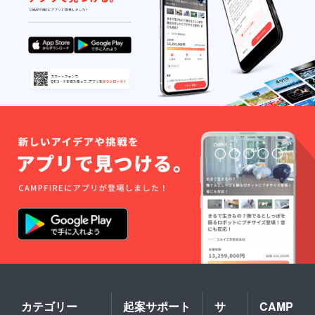
カテゴリー
起案サポート
サ
CAMP