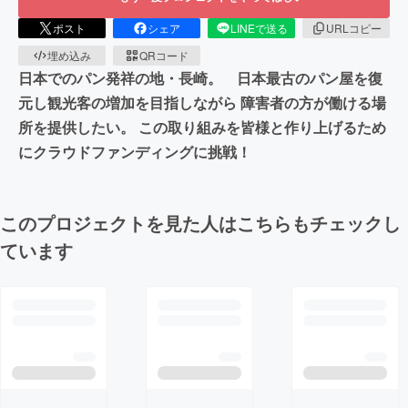
ポスト
シェア
LINEで送る
URLコピー
埋め込み
QRコード
日本でのパン発祥の地・長崎。 日本最古のパン屋を復
元し観光客の増加を目指しながら 障害者の方が働ける場
所を提供したい。 この取り組みを皆様と作り上げるため
にクラウドファンディングに挑戦！
このプロジェクトを見た人はこちらもチェックし
ています