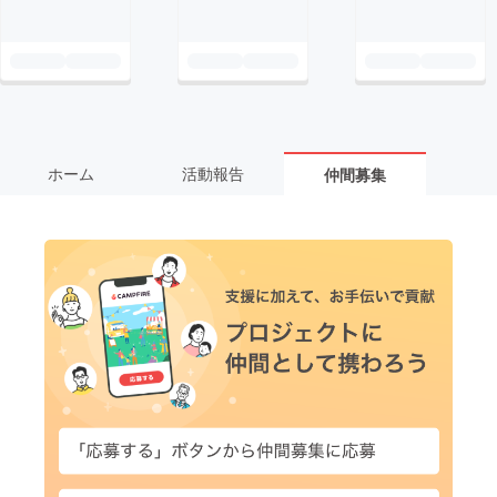
ホーム
活動報告
仲間募集