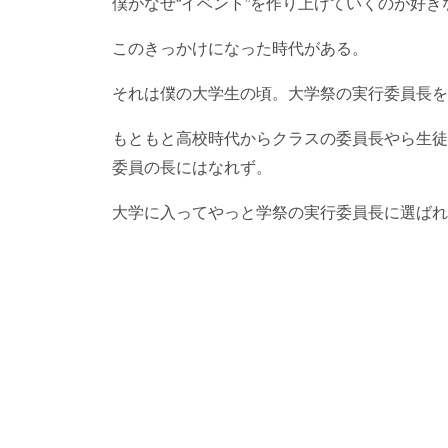
僕がなぜ“イベント”を作り上げていくのが好き
このきっかけになった時代がある。
それは僕の大学生の頃。大学祭の実行委員長を
もともと高校時代からクラスの委員長やら生徒
委員の長にはなれず。
大学に入ってやっと学祭の実行委員長に選ばれ