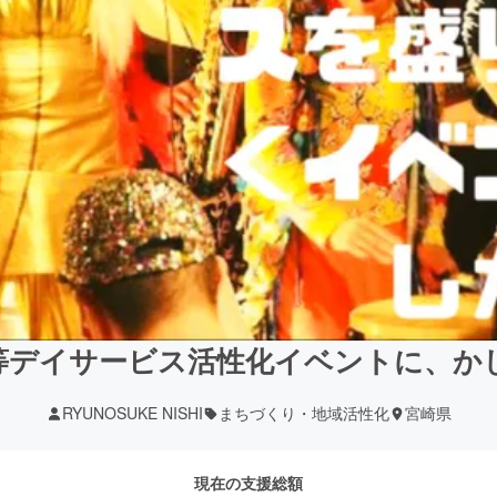
等デイサービス活性化イベントに、か
RYUNOSUKE NISHI
まちづくり・地域活性化
宮崎県
現在の支援総額