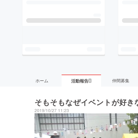
ホーム
仲間募集
活動報告
8
そもそもなぜイベントが好き
2019/10/27 11:23