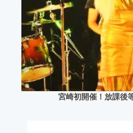
宮崎初開催！放課後