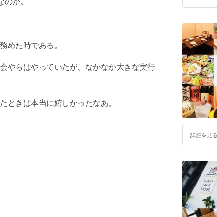
なのか。
務めた時である。
会やらはやっていたが、なかなか大きな実行
たときは本当に嬉しかったなあ。
詳細を見