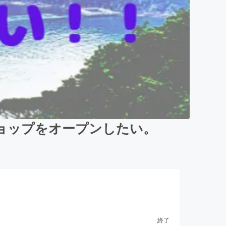
ョップをオープンしたい。
終了