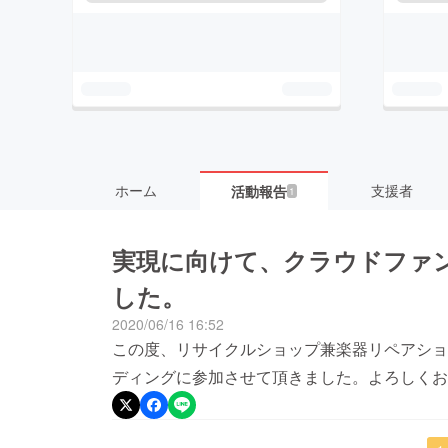
ホーム
支援者
活動報告
1
実現に向けて、クラウドファ
した。
2020/06/16 16:52
この度、リサイクルショップ兼楽器リペアショ
ディングに参加させて頂きました。よろしくお