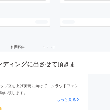
仲間募集
コメント
ンディングに出させて頂きま
ップ立ち上げ実現に向けて、クラウドファン
願い致します。
もっと見る