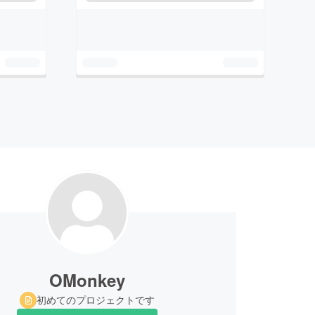
OMonkey
初めてのプロジェクトです