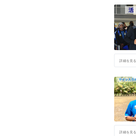
詳細を見
詳細を見