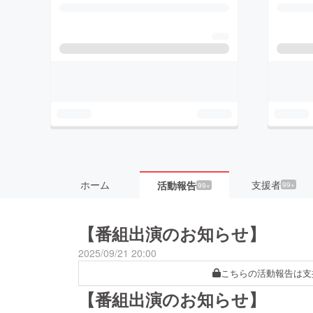
ホーム
支援者
活動報告
99+
99+
【番組出演のお知らせ】
2025/09/21 20:00
こちらの活動報告は支
【番組出演のお知らせ】