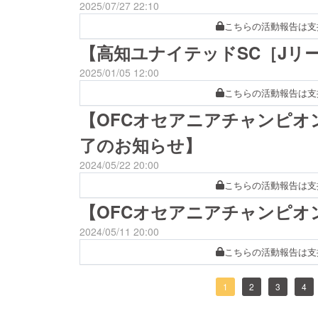
2025/07/27 22:10
こちらの活動報告は支
【高知ユナイテッドSC［Jリ
2025/01/05 12:00
こちらの活動報告は支
【OFCオセアニアチャンピオ
了のお知らせ】
2024/05/22 20:00
こちらの活動報告は支
【OFCオセアニアチャンピオ
2024/05/11 20:00
こちらの活動報告は支
1
2
3
4