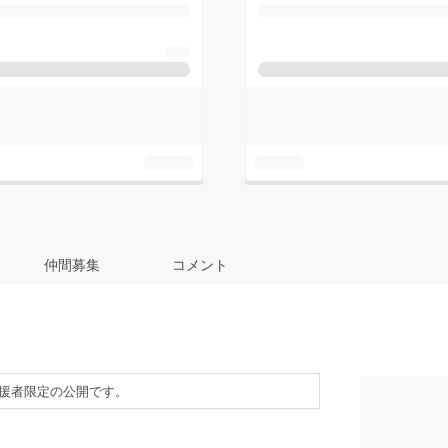
仲間募集
コメント
援者限定の公開です。