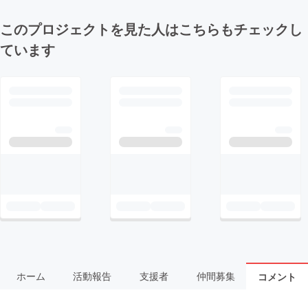
このプロジェクトを見た人はこちらもチェックし
ています
ホーム
活動報告
支援者
仲間募集
コメント