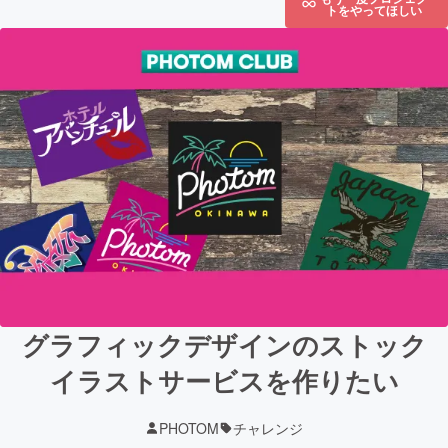
トをやってほしい
グラフィックデザインのストック
イラストサービスを作りたい
PHOTOM
チャレンジ