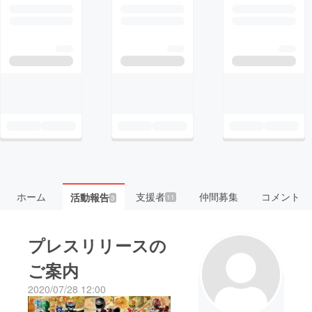
ホーム
支援者
仲間募集
コメント
活動報告
11
3
プレスリリースの
ご案内
2020/07/28 12:00