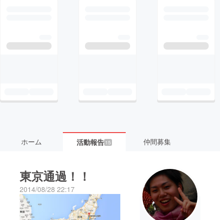
ホーム
仲間募集
活動報告
15
東京通過！！
2014/08/28 22:17