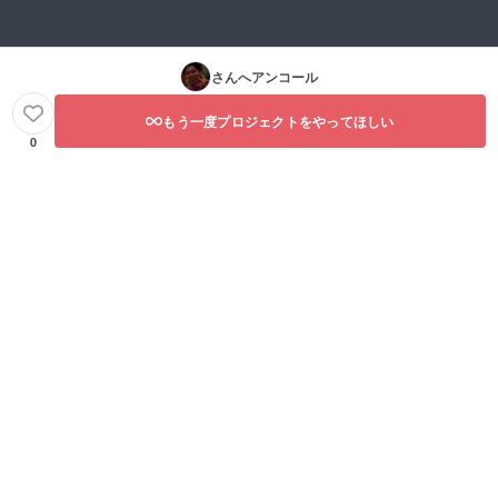
さんへアンコール
もう一度プロジェクトをやってほしい
0