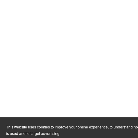
This website uses cookies to improve your online experience, to understand h
is used and to target advertising.