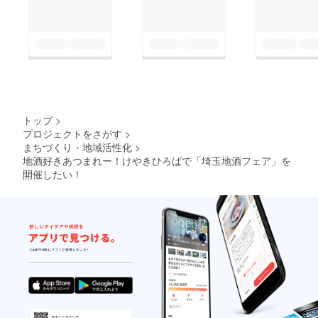
トップ
>
プロジェクトをさがす
>
まちづくり・地域活性化
>
地酒好きあつまれー！けやきひろばで「埼玉地酒フェア」を
開催したい！