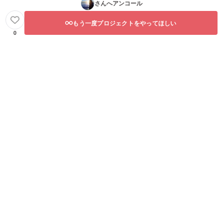
さんへアンコール
もう一度プロジェクトをやってほしい
0