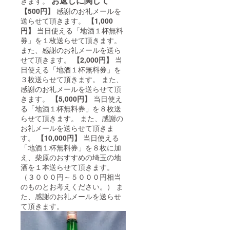
お返しに関して
きます。
【500円】
感謝のお礼メールを
送らせて頂きます。
【1,000
円】
当日使える「地酒１杯無料
券」を１枚送らせて頂きます。
また、感謝のお礼メールを送ら
せて頂きます。
【2,000円】
当
日使える「地酒１杯無料券」を
３枚送らせて頂きます。 また、
感謝のお礼メールを送らせて頂
きます。
【5,000円】
当日使え
る「地酒１杯無料券」を８枚送
らせて頂きます。 また、感謝の
お礼メールを送らせて頂きま
す。
【10,000円】
当日使える
「地酒１杯無料券」を８枚に加
え、柴原のおすすめの埼玉の地
酒を１本送らせて頂きます。
（３０００円～５０００円相当
のものとお考えください。） ま
た、感謝のお礼メールを送らせ
て頂きます。