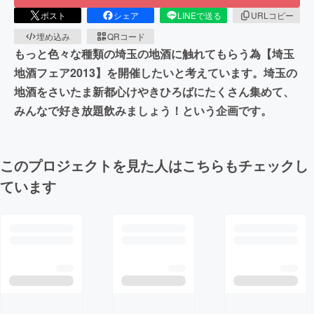
ポスト
シェア
LINEで送る
URLコピー
埋め込み
QRコード
もっと色々な種類の埼玉の地酒に触れてもらう為【埼玉
地酒フェア2013】を開催したいと考えています。埼玉の
地酒をさいたま新都心けやきひろばにたくさん集めて、
みんなで好き放題飲みましょう！という企画です。
このプロジェクトを見た人はこちらもチェックし
ています