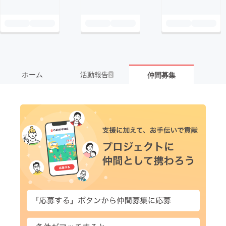
ホーム
活動報告
仲間募集
2