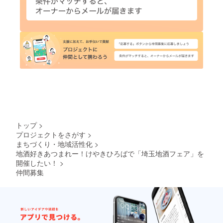
トップ
>
プロジェクトをさがす
>
まちづくり・地域活性化
>
地酒好きあつまれー！けやきひろばで「埼玉地酒フェア」を
開催したい！
>
仲間募集