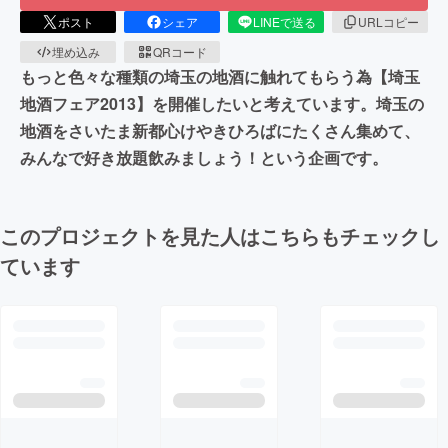
ポスト
シェア
LINEで送る
URLコピー
埋め込み
QRコード
もっと色々な種類の埼玉の地酒に触れてもらう為【埼玉
地酒フェア2013】を開催したいと考えています。埼玉の
地酒をさいたま新都心けやきひろばにたくさん集めて、
みんなで好き放題飲みましょう！という企画です。
このプロジェクトを見た人はこちらもチェックし
ています