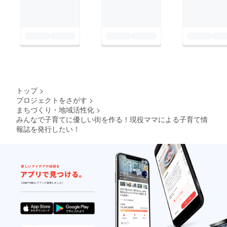
トップ
>
プロジェクトをさがす
>
まちづくり・地域活性化
>
みんなで子育てに優しい街を作る！現役ママによる子育て情
報誌を発行したい！