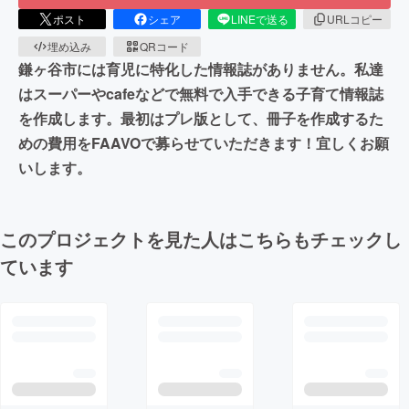
ポスト
シェア
LINEで送る
URLコピー
埋め込み
QRコード
鎌ヶ谷市には育児に特化した情報誌がありません。私達
はスーパーやcafeなどで無料で入手できる子育て情報誌
を作成します。最初はプレ版として、冊子を作成するた
めの費用をFAAVOで募らせていただきます！宜しくお願
いします。
このプロジェクトを見た人はこちらもチェックし
ています