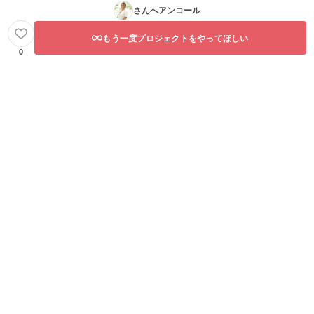
さんへアンコール
もう一度プロジェクトをやってほしい
0