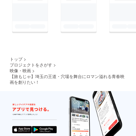
トップ
>
プロジェクトをさがす
>
映像・映画
>
【旅もじゃ】埼玉の王道・穴場を舞台にロマン溢れる青春映
画を創りたい！