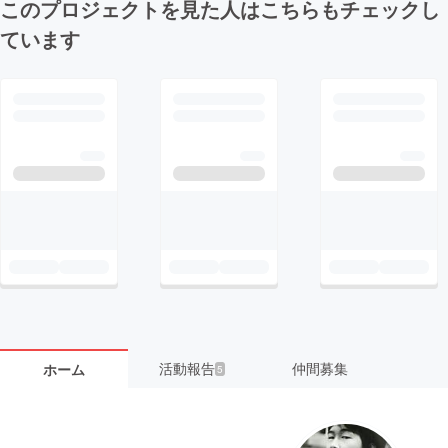
このプロジェクトを見た人はこちらもチェックし
ています
活動報告
仲間募集
ホーム
5