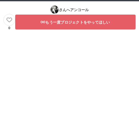
さんへアンコール
もう一度プロジェクトをやってほしい
0