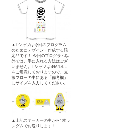
▲Tシャツは今回のプログラム
のためにデザイン・作成する限
定品です！ 今回のプログラム以
外では、手に入れる方法はござ
いません。TシャツはS/M/L/LL
をご用意しておりますので、支
援フローの中にある「備考欄」
にサイズを入力してください。
▲上記ステッカーの中から1枚ラ
ンダムでお送りします！