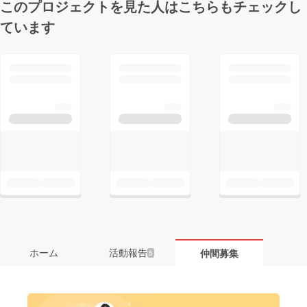
このプロジェクトを見た人はこちらもチェックし
ています
ホーム
活動報告
仲間募集
5