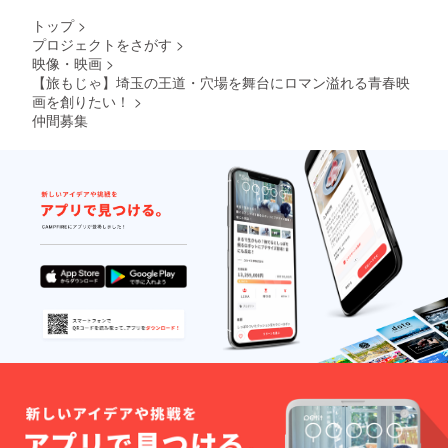
トップ
>
プロジェクトをさがす
>
映像・映画
>
【旅もじゃ】埼玉の王道・穴場を舞台にロマン溢れる青春映
画を創りたい！
>
仲間募集