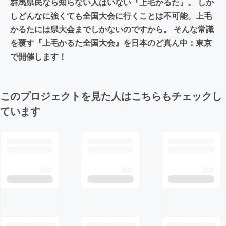
群馬県民なら知らない人はいない『上毛かるた』。 しか
しどんなに強くても全国大会に行くことは不可能。上毛
かるたには県大会までしかないのですから。 そんな常識
を覆す『上毛かるた全国大会』を日本のど真ん中：東京
で開催します！
このプロジェクトを見た人はこちらもチェックし
ています