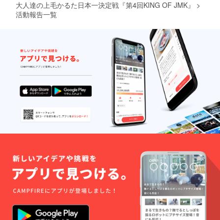
大人達の上毛かるた日本一決定戦『第4回KING OF JMK』
>
活動報告一覧