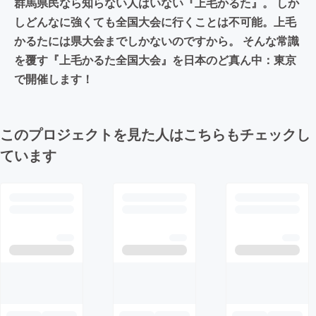
群馬県民なら知らない人はいない『上毛かるた』。 しか
しどんなに強くても全国大会に行くことは不可能。上毛
かるたには県大会までしかないのですから。 そんな常識
を覆す『上毛かるた全国大会』を日本のど真ん中：東京
で開催します！
このプロジェクトを見た人はこちらもチェックし
ています