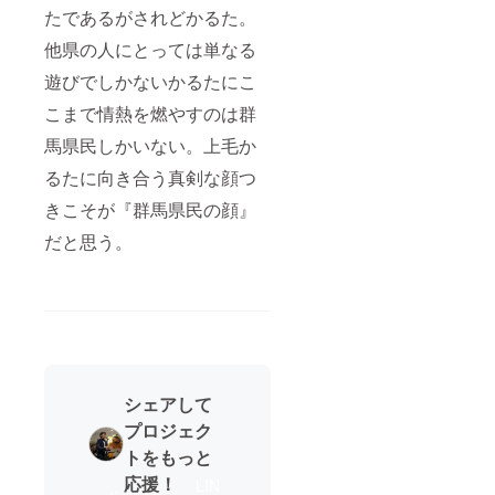
たであるがされどかるた。
他県の人にとっては単なる
遊びでしかないかるたにこ
こまで情熱を燃やすのは群
馬県民しかいない。上毛か
るたに向き合う真剣な顔つ
きこそが『群馬県民の顔』
だと思う。
シェアして
プロジェク
トをもっと
応援！
LIN