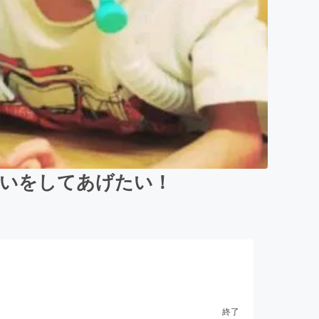
祝いをしてあげたい！
終了