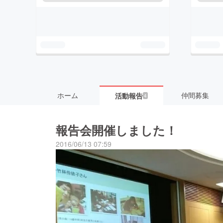
ホーム
仲間募集
活動報告
4
報告会開催しました！
2016/06/13 07:59