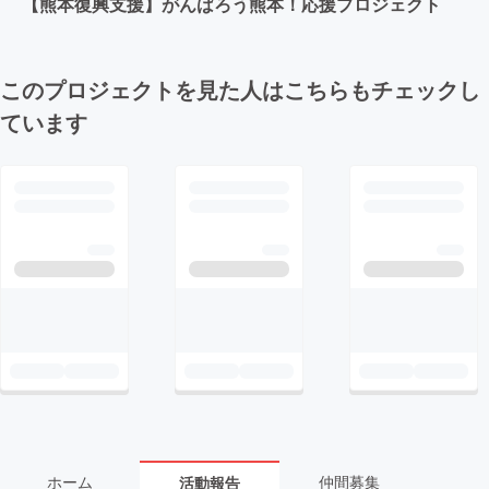
【熊本復興支援】がんばろう熊本！応援プロジェクト
このプロジェクトを見た人はこちらもチェックし
ています
ホーム
仲間募集
活動報告