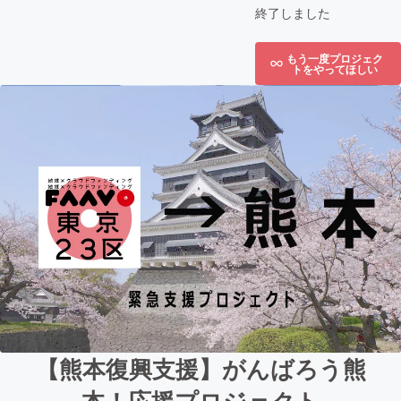
終了しました
もう一度プロジェク
トをやってほしい
【熊本復興支援】がんばろう熊
本！応援プロジェクト