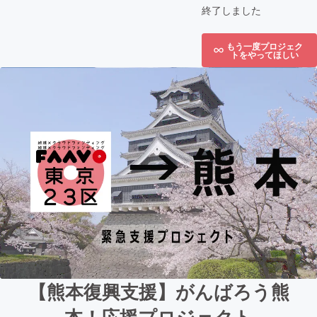
終了しました
もう一度プロジェク
トをやってほしい
【熊本復興支援】がんばろう熊
本！応援プロジェクト