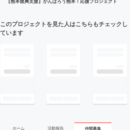
【熊本復興支援】がんばろう熊本！応援プロジェクト
このプロジェクトを見た人はこちらもチェックし
ています
ホーム
活動報告
仲間募集