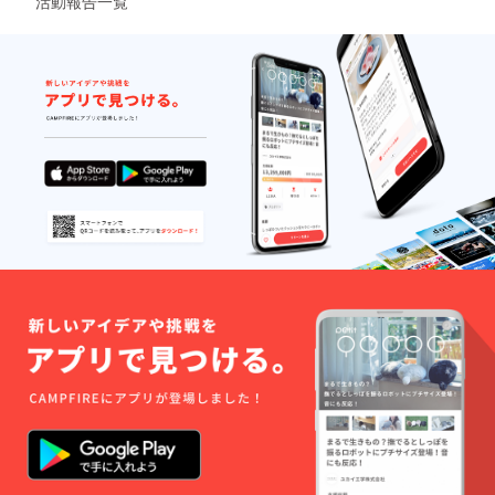
活動報告一覧