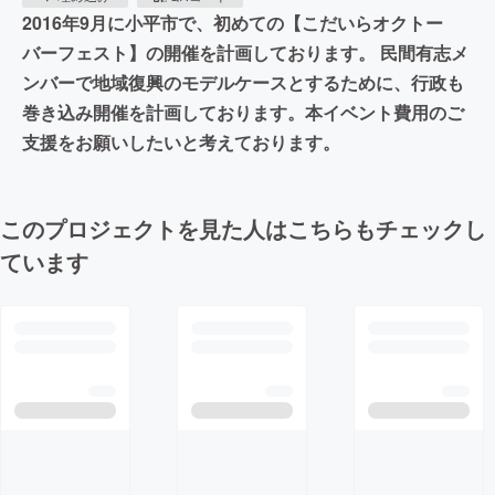
2016年9月に小平市で、初めての【こだいらオクトー
バーフェスト】の開催を計画しております。 民間有志メ
ンバーで地域復興のモデルケースとするために、行政も
巻き込み開催を計画しております。本イベント費用のご
支援をお願いしたいと考えております。
このプロジェクトを見た人はこちらもチェックし
ています