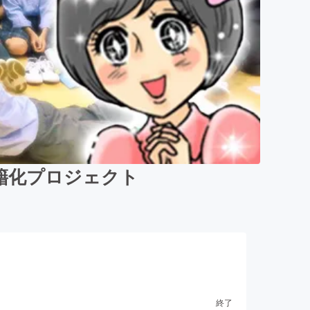
籍化プロジェクト
終了