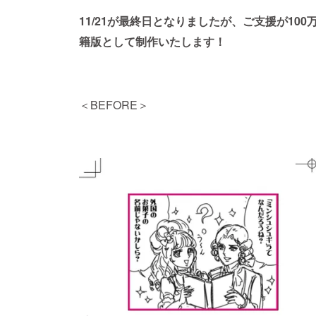
11/21が最終日となりましたが、ご支援が10
籍版として制作いたします！
＜BEFORE＞