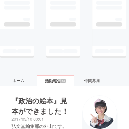
ホーム
仲間募集
活動報告
14
『政治の絵本』見
本ができました！
2017/03/10 00:01
弘文堂編集部の外山です。