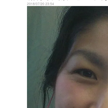
2018/07/20 23:54