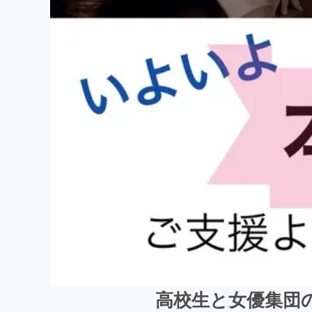
高校生と女優集団