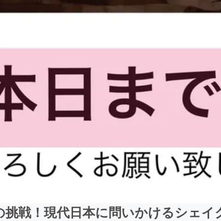
の挑戦！現代日本に問いかけるシェイ