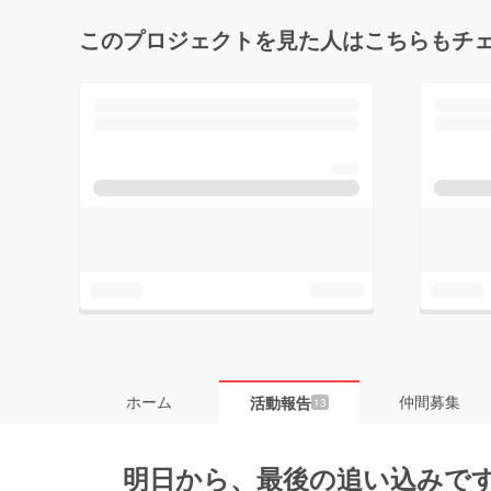
このプロジェクトを見た人はこちらもチ
ホーム
仲間募集
活動報告
13
明日から、最後の追い込みで