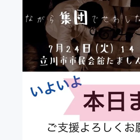
まちづくり・地域活性化