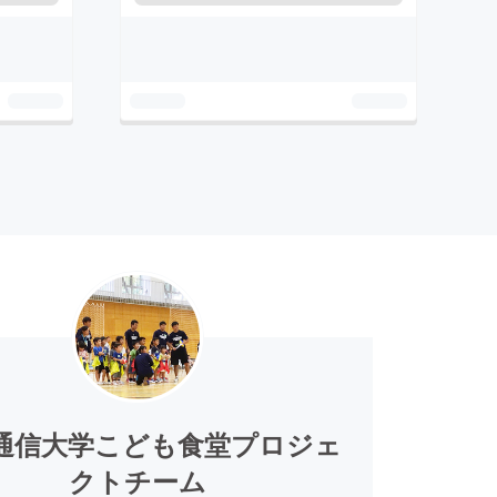
通信大学こども食堂プロジェ
クトチーム