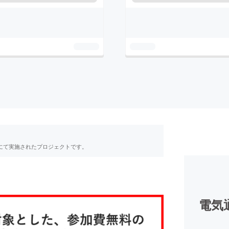
RE」にて実施されたプロジェクトです。
電気