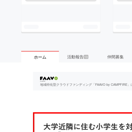
活動報告
仲間募集
ホーム
13
地域特化型クラウドファンディング「FAAVO by CAMPFI