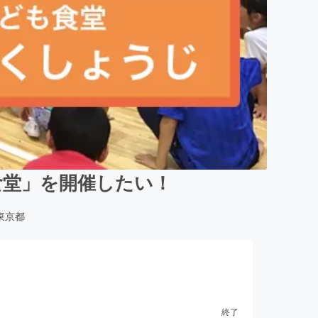
食堂」を開催したい！
東京都
終了