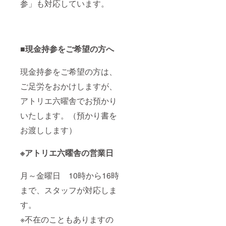
参」も対応しています。
■現金持参をご希望の方へ
現金持参をご希望の方は、
ご足労をおかけしますが、
アトリエ六曜舎でお預かり
いたします。（預かり書を
お渡しします）
※アトリエ六曜舎の営業日
月～金曜日 10時から16時
まで、スタッフが対応しま
す。
※不在のこともありますの