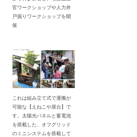
官ワークショップや人力井
戸掘りワークショップを開
催
これは組み立て式で運搬が
可能な【えねこや屋台】で
す。太陽光パネルと蓄電池
を搭載した、オフグリッド
のミニシステムを搭載して