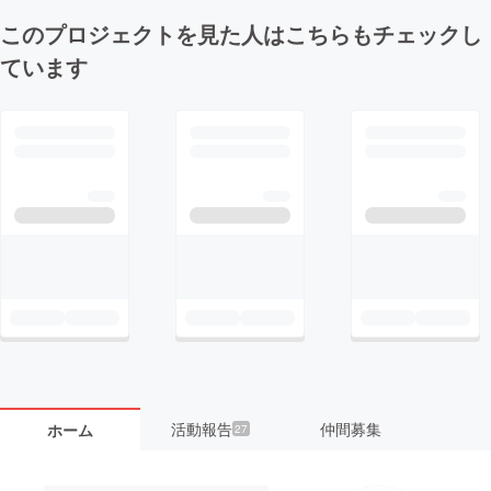
このプロジェクトを見た人はこちらもチェックし
ています
活動報告
仲間募集
ホーム
27