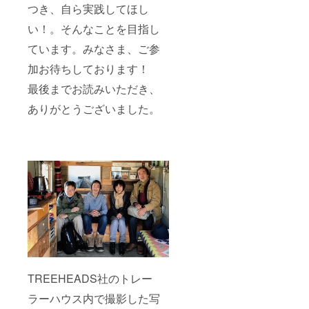
つき、自ら実践してほし
い！。そんなことを目指し
ています。みなさま、ご参
加お待ちしております！
最後までお読みいただき、
ありがとうございました。
TREEHEADS社のトレー
ラーハウス内で撮影した写