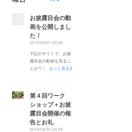
お披露目会の動
画を公開しまし
た！
2019/05/01 00:08
下記のサイトで、お披
露目会の動画を見るこ
とができます。ぜひご
もっと見る
覧になってみてくださ
い！ 動画は→ こちら
第４回ワーク
ショップ＋お披
露目会開催の報
告とお礼
2019/04/30 23:55