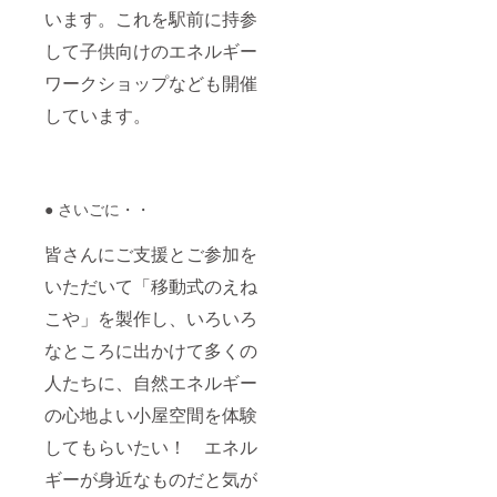
います。これを駅前に持参
して子供向けのエネルギー
ワークショップなども開催
しています。
● さいごに・・
皆さんにご支援とご参加を
いただいて「移動式のえね
こや」を製作し、いろいろ
なところに出かけて多くの
人たちに、自然エネルギー
の心地よい小屋空間を体験
してもらいたい！ エネル
ギーが身近なものだと気が