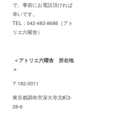
で、事前にお電話頂ければ
幸いです。
TEL：042-483-8686（アト
リエ六曜舎）
＜アトリエ六曜舎 所在地
＞
〒182-0011
東京都調布市深大寺北町2-
28-6