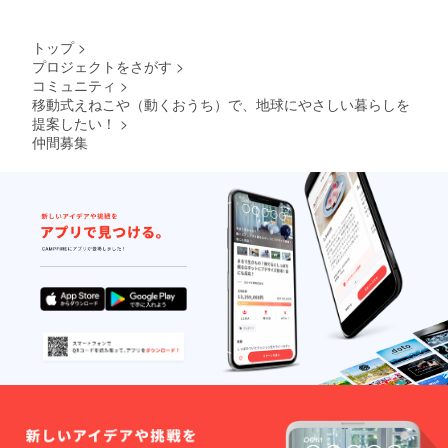
トップ
>
プロジェクトをさがす
>
コミュニティ
>
移動式えねこや（動くおうち）で、地球にやさしい暮らしを
提案したい！
>
仲間募集