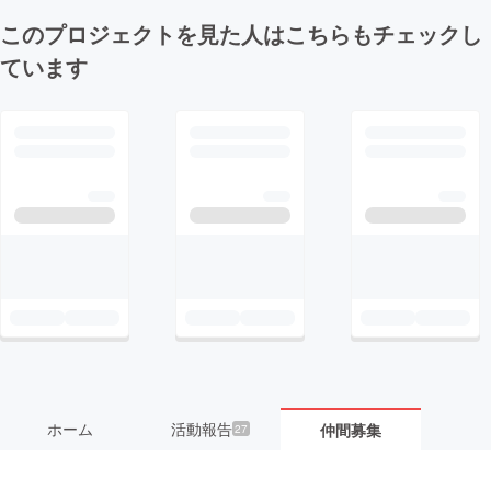
このプロジェクトを見た人はこちらもチェックし
ています
ホーム
活動報告
仲間募集
27