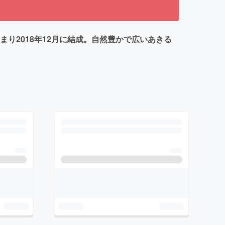
り2018年12月に結成。自然豊かで広いあきる