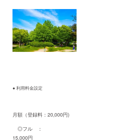
● 利用料金設定
月額（登録料：20,000円)
◎フル ：
15,000円