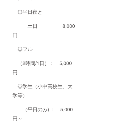
◎平日夜と
土日： 8,000
円
◎フル
（2時間/1日）： 5,000
円
◎学生（小中高校生、大
学等）
（平日のみ) ： 5,000
円～