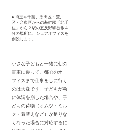
● 埼玉や千葉、墨田区・荒川
区・台東区からの基幹駅「北千
住」から２駅の五反野駅徒歩４
分の場所に、シェアオフィスを
創設します。
小さな子どもと一緒に朝の
電車に乗って、都心のオ
フィスまで仕事をしに行く
のは大変です。子どもが急
に体調を崩した場合や、子
どもの荷物（オムツ・ミル
ク・着替えなど）が足りな
くなった場合に対応するに