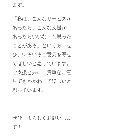
ます。
「私は、こんなサービスが
あったら、こんな支援が
あったらいいな、と思った
ことがある」という方、ぜ
ひ、いろいろご意見を寄せ
てほしいと思っています。
ご支援と共に、貴重なご意
見でもかかわってほしいと
思っています。
ぜひ、よろしくお願いしま
す！