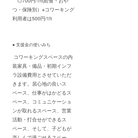
◎700円/1h(給食・おや
つ・保険別）※コワーキング
利用者は500円/1h
● 支援金の使いみち
コワーキングスペースの内
装家具・備品・初期インフ
ラ設備費用とさせていただ
きます。居心地の良いス
ペース、仕事がはかどるス
ペース、コミュニケーショ
ンが取れるスペース、営業
活動・打合せができるス
ペース、そして、子どもが
楽しんで過ごせるスペー