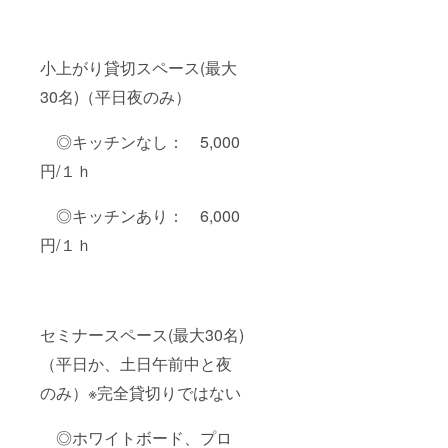
小上がり貸切スペース(最大
30名)（平日夜のみ）
◎キッチンなし： 5,000
円/１ｈ
◎キッチンあり： 6,000
円/１ｈ
セミナースペース(最大30名)
（平日か、土日午前中と夜
のみ）※完全貸切りではない
◎ホワイトボード、プロ