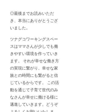
◎最後までお読みいただ
き、本当にありがとうござ
いました。
ツナグコワーキングスペー
スはママさんが少しでも働
きやすい環境を作っていき
ます。 それが幸せな働き方
の実現に繋がり、幸せな家
族との時間にも繋がると信
じているからです。 この活
動を通じて子育て世代のみ
なさんが幸せに働ける様に
邁進していきます。どうぞ
よろしくお願いいたしま