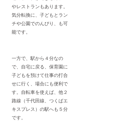
やレストランもあります。
気分転換に、子どもとラン
チや公園でのんびり、も可
能です。
一方で、駅から４分なの
で、自宅に戻る、保育園に
子どもを預けて仕事の打合
せに行く、場合にも便利で
す。自転車を使えば、他２
路線（千代田線、つくばエ
キスプレス）の駅へも５分
です。