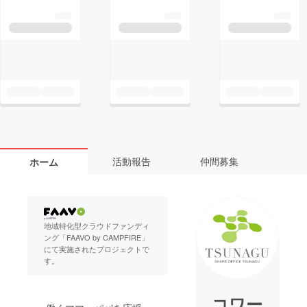
活動報告
仲間募集
ホーム
地域特化型クラウドファンディ
ング「FAAVO by CAMPFIRE」
にて実施されたプロジェクトで
す。
コワー