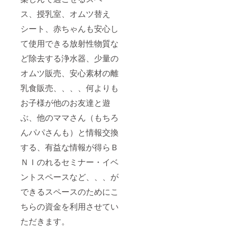
ス、授乳室、オムツ替え
シート、赤ちゃんも安心し
て使用できる放射性物質な
ど除去する浄水器、少量の
オムツ販売、安心素材の離
乳食販売、、、、何よりも
お子様が他のお友達と遊
ぶ、他のママさん（もちろ
んパパさんも）と情報交換
する、有益な情報が得らＢ
ＮＩのれるセミナー・イベ
ントスペースなど、、、が
できるスペースのためにこ
ちらの資金を利用させてい
ただきます。