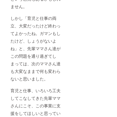
ません。
しかし「育児と仕事の両
立、大変だったけど終わっ
てよかったね。ガマンもし
たけど、しょうがないよ
ね」と、先輩ママさん達が
この問題を通り過ぎてし
まっては、次のママさん達
も大変なままで何も変わら
ないと思いました。
育児と仕事、いろいろ工夫
してこなしてきた先輩ママ
さんにこそ、この事業に支
援をしてほしいと思ってい