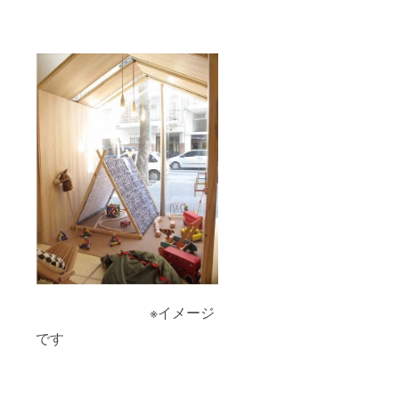
※イメージ
です