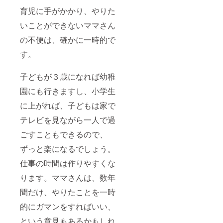
育児に手がかかり、やりた
いことができないママさん
の不便は、確かに一時的で
す。
子どもが３歳になれば幼稚
園にも行きますし、小学生
に上がれば、子どもは家で
テレビを見ながら一人で過
ごすこともできるので、
ずっと楽になるでしょう。
仕事の時間は作りやすくな
ります。ママさんは、数年
間だけ、やりたことを一時
的にガマンをすればいい、
という意見もあるかもしれ