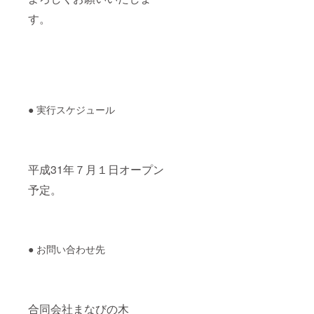
す。
● 実行スケジュール
平成31年７月１日オープン
予定。
● お問い合わせ先
合同会社まなびの木