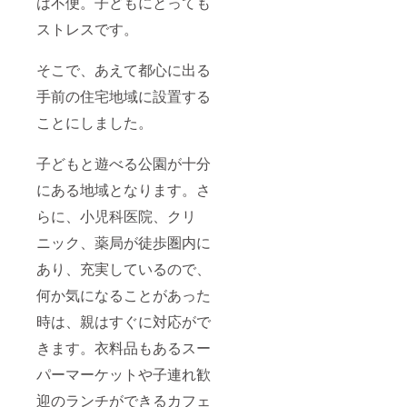
は不便。子どもにとっても
ストレスです。
そこで、あえて都心に出る
手前の住宅地域に設置する
ことにしました。
子どもと遊べる公園が十分
にある地域となります。さ
らに、小児科医院、クリ
ニック、薬局が徒歩圏内に
あり、充実しているので、
何か気になることがあった
時は、親はすぐに対応がで
きます。衣料品もあるスー
パーマーケットや子連れ歓
迎のランチができるカフェ