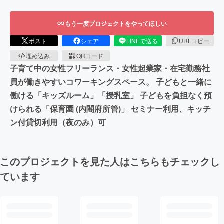
もう一度プロジェクトをやってほしい
ポスト
シェア
LINEで送る
URLコピー
埋め込み
QRコード
子育て中の女性フリーランス・女性起業家・在宅勤務社
員が働きやすいコワーキングスペース。 子どもと一緒に
働ける「キッズルーム」「授乳室」 子どもを負担なく預
けられる「保育園 (内閣府所管)」 セミナー利用、キッチ
ン付貸切利用（夜のみ）可
このプロジェクトを見た人はこちらもチェックし
ています