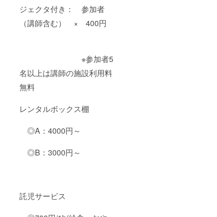
ジェクタ付き： 参加者
（講師含む） × 400円
※参加者5
名以上は講師の施設利用料
無料
レンタルボックス棚
◎A：4000円～
◎B：3000円～
託児サービス