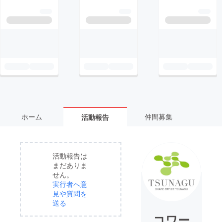
ホーム
仲間募集
活動報告
活動報告は
まだありま
せん。
実行者へ意
見や質問を
送る
コワー