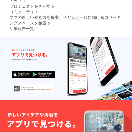
トップ
>
プロジェクトをさがす
>
コミュニティ
>
ママの新しい働き方を提案。子どもと一緒に働けるコワーキ
ングスペースを創設
>
活動報告一覧