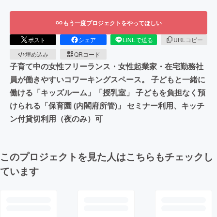
もう一度プロジェクトをやってほしい
ポスト
シェア
LINEで送る
URLコピー
埋め込み
QRコード
子育て中の女性フリーランス・女性起業家・在宅勤務社
員が働きやすいコワーキングスペース。 子どもと一緒に
働ける「キッズルーム」「授乳室」 子どもを負担なく預
けられる「保育園 (内閣府所管)」 セミナー利用、キッチ
ン付貸切利用（夜のみ）可
このプロジェクトを見た人はこちらもチェックし
ています