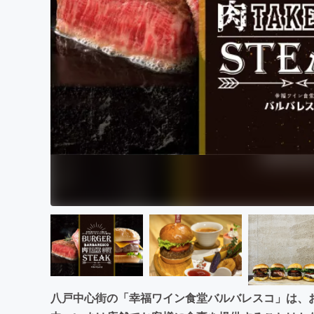
まちづくり・地域活性化
八戸中心街の「幸福ワイン食堂バルバレスコ」は、