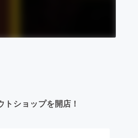
ウトショップを開店！