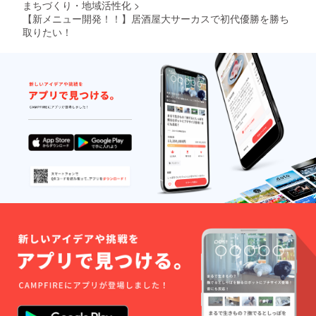
まちづくり・地域活性化
>
【新メニュー開発！！】居酒屋大サーカスで初代優勝を勝ち
取りたい！