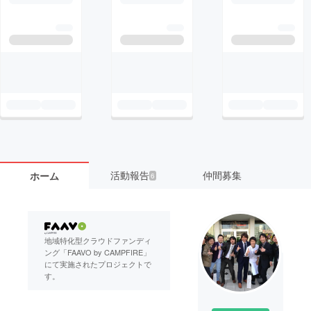
活動報告
仲間募集
ホーム
6
地域特化型クラウドファンディ
ング「FAAVO by CAMPFIRE」
にて実施されたプロジェクトで
す。