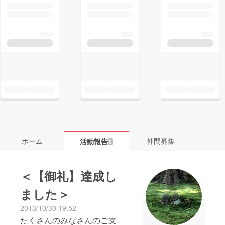
ホーム
仲間募集
活動報告
8
＜【御礼】達成し
ました＞
2013/10/30 19:52
たくさんのみなさんのご支