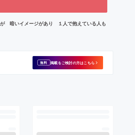
すが 暗いイメージがあり １人で抱えている人も
掲載をご検討の方はこちら
無料