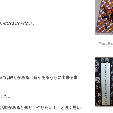
いのかわからない。
詳細を見
、命には限りがある 命があるうちに出来る事
した。
活動があると知り やりたい！ と強く思い