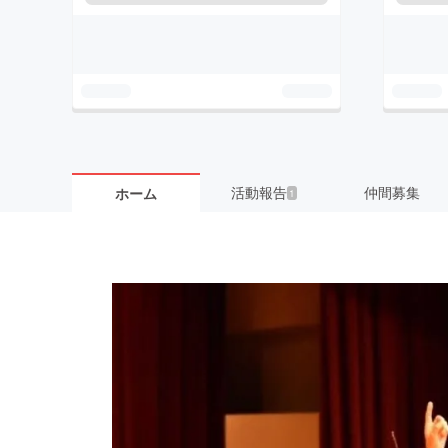
活動報告
仲間募集
ホーム
1