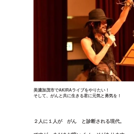
美濃加茂市でAKIRAライブをやりたい！
そして、がんと共に生きる君に元気と勇気を！
２人に１人が がん と診断される現代。