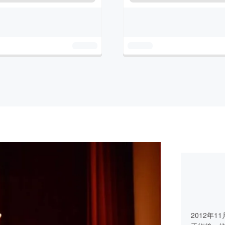
2012年