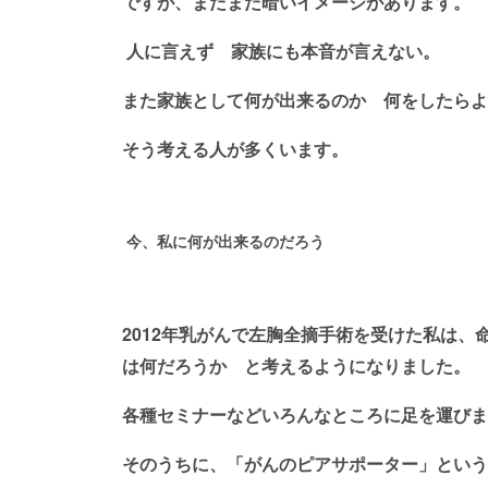
ですが、まだまだ暗いイメージがあります。
人に言えず 家族にも本音が言えない。
また家族として何が出来るのか 何をしたらよ
そう考える人が多くいます。
今、私に何が出来るのだろう
2012年乳がんで左胸全摘手術を受けた私は
は何だろうか と考えるようになりました。
各種セミナーなど
いろんなところに足を運びま
そのうちに、「がんのピアサポーター」という