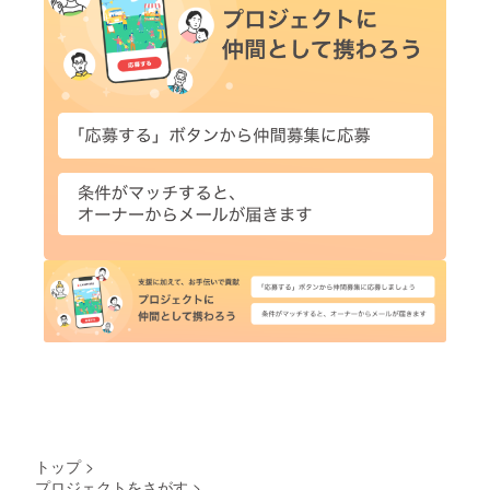
トップ
>
プロジェクトをさがす
>