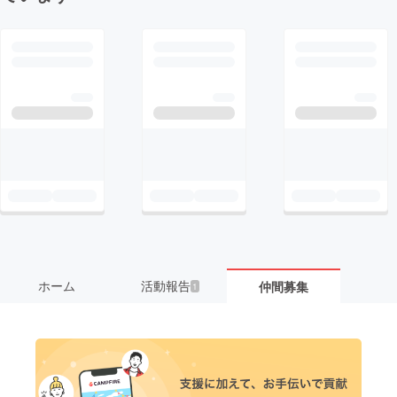
ホーム
活動報告
仲間募集
1