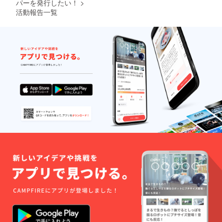
パーを発行したい！
>
活動報告一覧