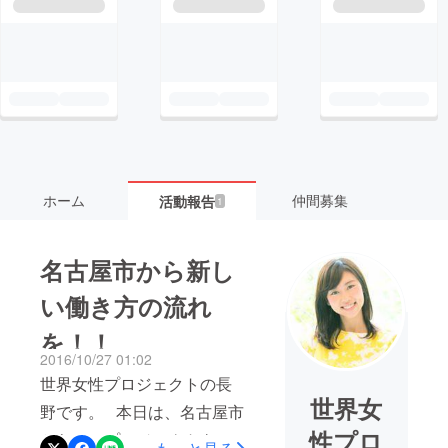
ホーム
仲間募集
活動報告
1
名古屋市から新し
い働き方の流れ
を！！
2016/10/27 01:02
世界女性プロジェクトの長
世界女
野です。 本日は、名古屋市
性プロ
からこのプロジェクトを推