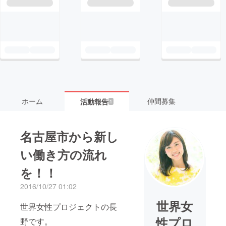
ホーム
仲間募集
活動報告
1
名古屋市から新し
い働き方の流れ
を！！
2016/10/27 01:02
世界女
世界女性プロジェクトの長
性プロ
野です。