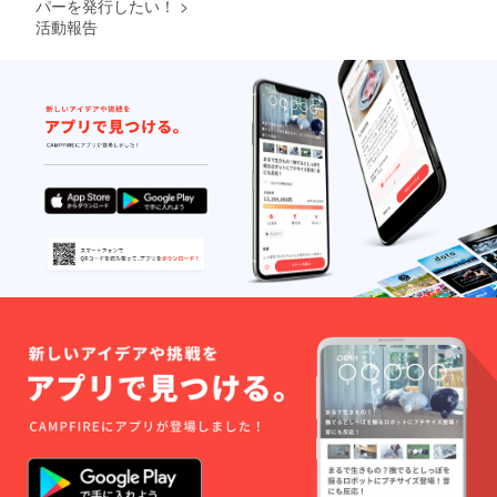
パーを発行したい！
>
活動報告