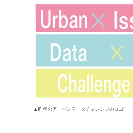
▲昨年のアーバンデータチャレンジのロゴ