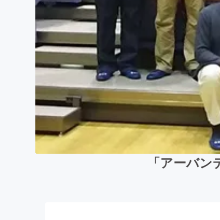
「アーバン