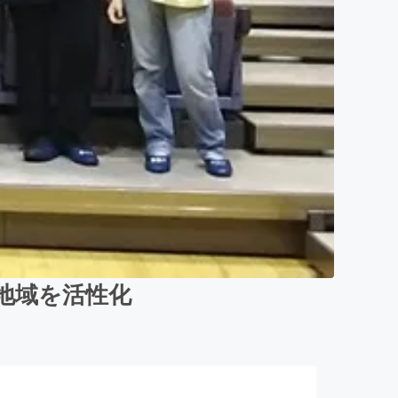
地域を活性化