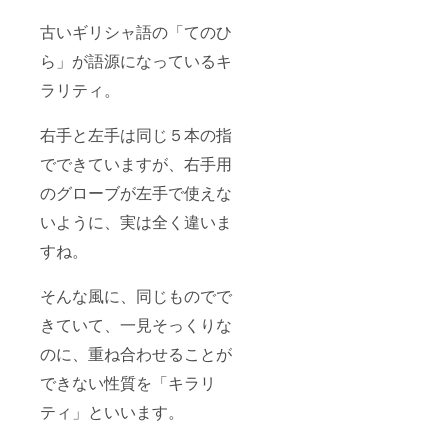
古いギリシャ語の「てのひ
ら」が語源になっているキ
ラリティ。
右手と左手は同じ５本の指
でできていますが、右手用
のグローブが左手で使えな
いように、実は全く違いま
すね。
そんな風に、同じものでで
きていて、一見そっくりな
のに、重ね合わせることが
できない性質を「キラリ
ティ」といいます。