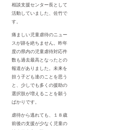
相談支援センター長として
活動していました、佐竹で
す。
痛ましい児童虐待のニュー
スが跡を絶ちません。昨年
度の県内の児童虐待対応件
数も過去最高となったとの
報道がありました。未来を
担う子ども達のことを思う
と、少しでも多くの援助の
選択肢が増えることを願う
ばかりです。
虐待から逃れても、１８歳
前後の支援が少なく児童の