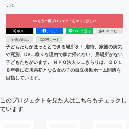
した
もう一度プロジェクトをやってほしい
ポスト
シェア
LINEで送る
URLコピー
埋め込み
QRコード
子どもたちがほっととできる場所を！ 虐待、家族の病気
や死別、DV…様々な理由で家に帰れない、居場所がない
子どもたちがいます。 ＮＰＯ法人シェきらりは、２０１
８年春に石川県初となる女の子の自立援助ホーム開所を
目指しています。
このプロジェクトを見た人はこちらもチェックし
ています