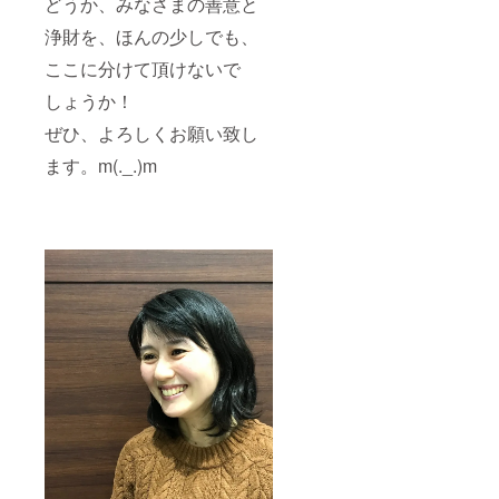
どうか、みなさまの善意と
浄財を、ほんの少しでも、
ここに分けて頂けないで
しょうか！
ぜひ、よろしくお願い致し
ます。m(._.)m