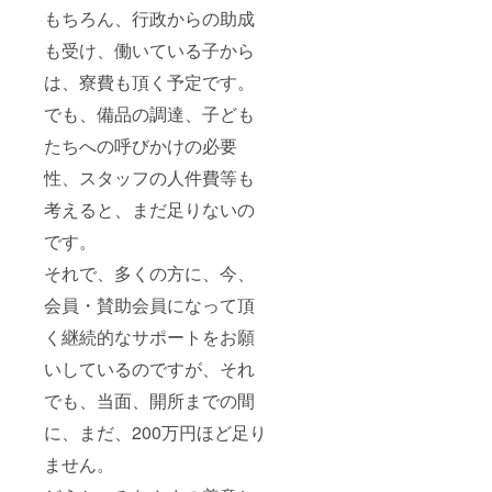
もちろん、行政からの助成
も受け、働いている子から
は、寮費も頂く予定です。
でも、備品の調達、子ども
たちへの呼びかけの必要
性、スタッフの人件費等も
考えると、まだ足りないの
です。
それで、多くの方に、今、
会員・賛助会員になって頂
く継続的なサポートをお願
いしているのですが、それ
でも、当面、開所までの間
に、まだ、200万円ほど足り
ません。