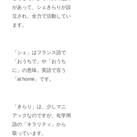
があって、シェきらりが設
立され、全力で活動してい
ます。
「シェ」はフランス語で
「おうちで」や「おうち
に」の意味。英語で言う
「at home」です。
「きらり」は、少しマニ
アックなのですが、化学用
語の「キラリティ」から
取っています。