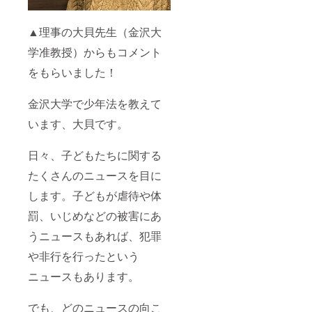
▲理事の大貝先生（金沢大
学准教授）からもコメント
をもらいました！
金沢大学で少年法を教えて
います、大貝です。
日々、子どもたちに関する
たくさんのニュースを目に
します。子どもが虐待や体
罰、いじめなどの被害にあ
うニュースもあれば、犯罪
や非行を行ったという
ニュースもあります。
でも、どのニュースの向こ