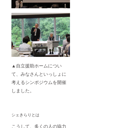
▲自立援助ホームについ
て、みなさんといっしょに
考えるシンポジウムを開催
しました。
シェきらりとは
こうして、多くの人の協力