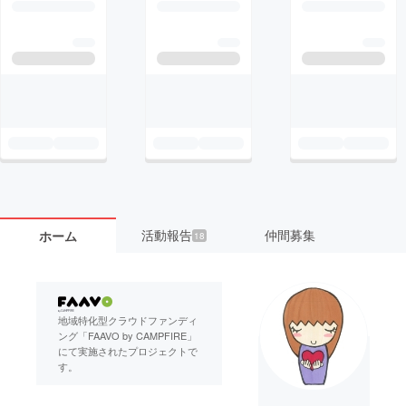
活動報告
仲間募集
ホーム
18
地域特化型クラウドファンディ
ング「FAAVO by CAMPFIRE」
にて実施されたプロジェクトで
す。