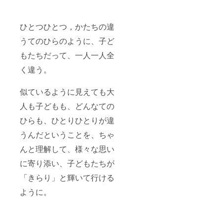
ひとつひとつ，かたちの違
うてのひらのように、子ど
もたちだって、一人一人全
く違う。
似ているように見えても大
人も子どもも、どんなての
ひらも、ひとりひとりが違
うんだということを、ちゃ
んと理解して、様々な思い
に寄り添い、子どもたちが
「きらり」と輝いて行ける
ように。