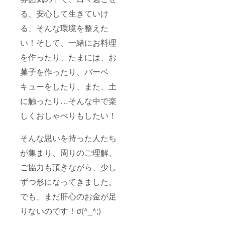
る、安心して生きていけ
る、そんな環境を整えた
い！そして、一緒にお料理
を作ったり、たまには、お
菓子を作ったり、バーベ
キューをしたり、また、土
に触ったり…そんな中で楽
しくおしゃべりもしたい！
そんな思いを持った人たち
が集まり、周りのご理解、
ご協力も頂きながら、少し
ずつ形になってきました。
でも、まだ肝心のお金が足
りないのです！σ(^_^;)