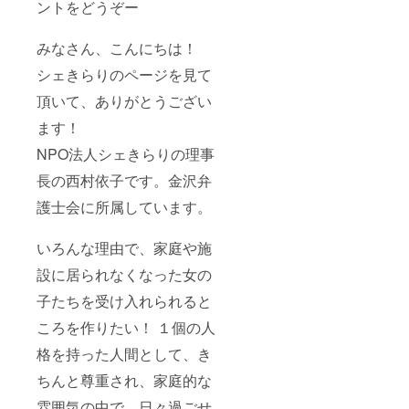
ントをどうぞー
みなさん、こんにちは！
シェきらりのページを見て
頂いて、ありがとうござい
ます！
NPO法人シェきらりの理事
長の西村依子です。金沢弁
護士会に所属しています。
いろんな理由で、家庭や施
設に居られなくなった女の
子たちを受け入れられると
ころを作りたい！ １個の人
格を持った人間として、き
ちんと尊重され、家庭的な
雰囲気の中で、日々過ごせ