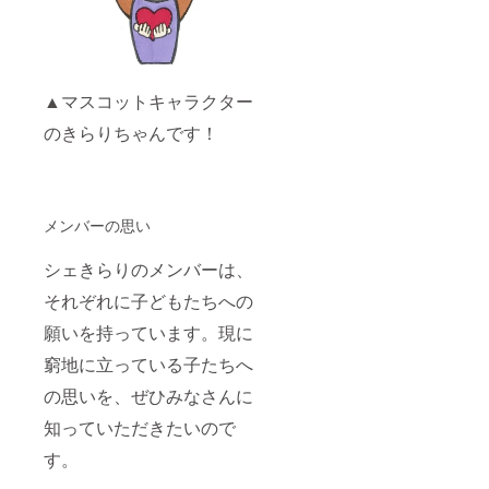
▲マスコットキャラクター
のきらりちゃんです！
メンバーの思い
シェきらりのメンバーは、
それぞれに子どもたちへの
願いを持っています。現に
窮地に立っている子たちへ
の思いを、ぜひみなさんに
知っていただきたいので
す。