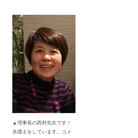
▲理事長の西村先生です！
弁護士をしています。コメ