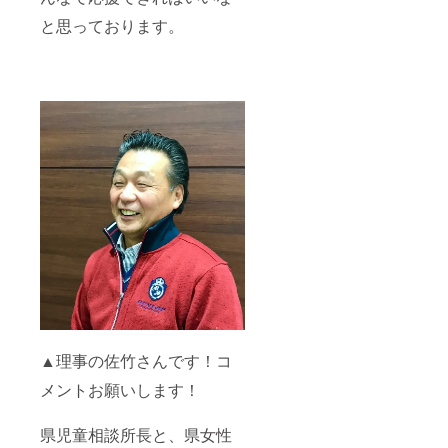
と思っております。
▲理事の佐竹さんです！コ
メントお願いします！
県児童相談所長と、県女性