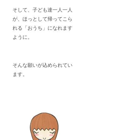
そして、子ども達一人一人
が、ほっとして帰ってこら
れる「おうち」になれます
ように。
そんな願いが込められてい
ます。