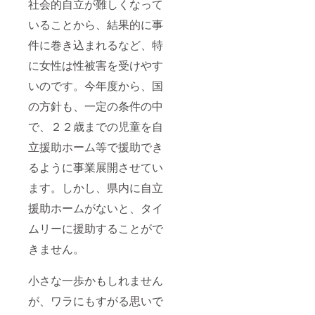
社会的自立が難しくなって
いることから、結果的に事
件に巻き込まれるなど、特
に女性は性被害を受けやす
いのです。今年度から、国
の方針も、一定の条件の中
で、２２歳までの児童を自
立援助ホーム等で援助でき
るように事業展開させてい
ます。しかし、県内に自立
援助ホームがないと、タイ
ムリーに援助することがで
きません。
小さな一歩かもしれません
が、ワラにもすがる思いで