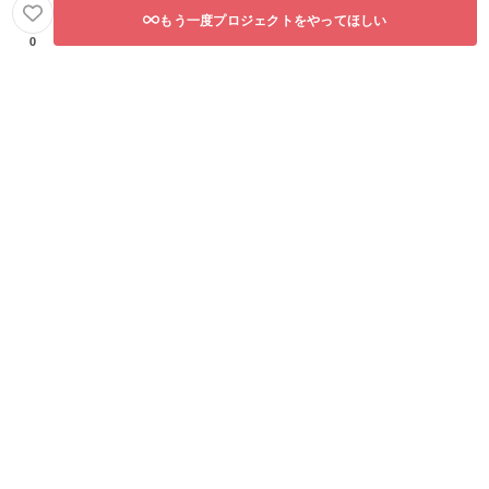
もう一度プロジェクトをやってほしい
0