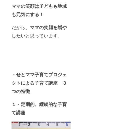
ママの笑顔は子どもも地域
も元気にする！
だから、
ママの笑顔を増や
したい
と思っています。
・せとママ子育てプロジェ
クトによる子育て講座 ３
つの特徴
１・定期的、継続的な子育
て講座