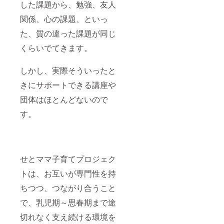
した課題から、勉強、友人
関係、心の課題、といっ
た、質の違った課題が同じ
くらいでてきます。
しかし、実際そういったと
きにサポートできる講座や
団体はほとんどないので
す。
せとママ子育てプロジェク
トは、お互いが専門性を持
ちつつ、つながり合うこと
で、乳児期～思春期まで途
切れなく支え続ける環境を