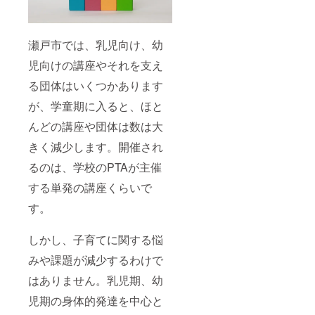
瀬戸市では、乳児向け、幼
児向けの講座やそれを支え
る団体はいくつかあります
が、学童期に入ると、ほと
んどの講座や団体は数は大
きく減少します。開催され
るのは、学校のPTAが主催
する単発の講座くらいで
す。
しかし、子育てに関する悩
みや課題が減少するわけで
はありません。乳児期、幼
児期の身体的発達を中心と