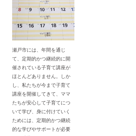
瀬戸市には、年間を通じ
て、定期的かつ継続的に開
催されている子育て講座が
ほとんどありません。しか
し、私たちが今まで子育て
講座を開催してきて、ママ
たちが安心して子育てにつ
いて学び、身に付けていく
ためには、定期的かつ継続
的な学びやサポートが必要