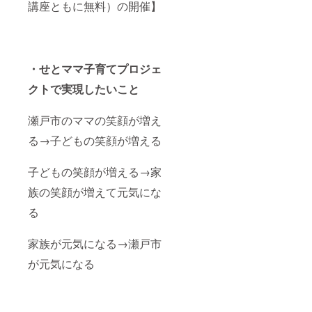
講座ともに無料）の開催】
・せとママ子育てプロジェ
クトで実現したいこと
瀬戸市のママの笑顔が増え
る→子どもの笑顔が増える
子どもの笑顔が増える→家
族の笑顔が増えて元気にな
る
家族が元気になる→瀬戸市
が元気になる