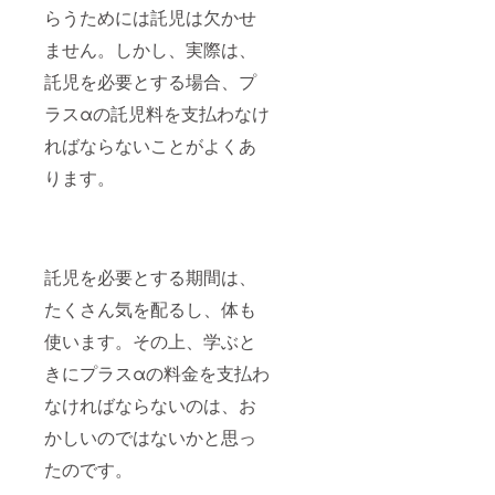
らうためには託児は欠かせ
ません。しかし、実際は、
託児を必要とする場合、プ
ラスαの託児料を支払わなけ
ればならないことがよくあ
ります。
託児を必要とする期間は、
たくさん気を配るし、体も
使います。その上、学ぶと
きにプラスαの料金を支払わ
なければならないのは、お
かしいのではないかと思っ
たのです。