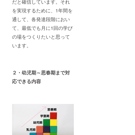
だと確信しています。それ
を実現するために、1年間を
通して、各発達段階におい
て、最低でも月に1回の学び
の場をつくりたいと思って
います。
２・幼児期～思春期まで対
応できる内容