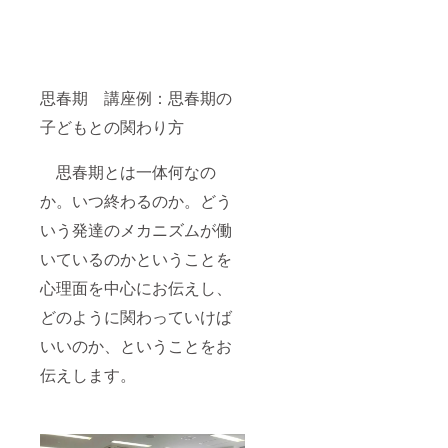
思春期 講座例：思春期の
子どもとの関わり方
思春期とは一体何なの
か。いつ終わるのか。どう
いう発達のメカニズムが働
いているのかということを
心理面を中心にお伝えし、
どのように関わっていけば
いいのか、ということをお
伝えします。