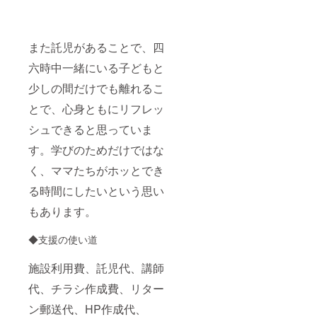
また託児があることで、四
六時中一緒にいる子どもと
少しの間だけでも離れるこ
とで、心身ともにリフレッ
シュできると思っていま
す。学びのためだけではな
く、ママたちがホッとでき
る時間にしたいという思い
もあります。
◆支援の使い道
施設利用費、託児代、講師
代、チラシ作成費、リター
ン郵送代、HP作成代、