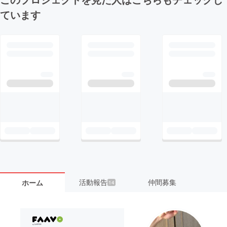
ています
活動報告
仲間募集
ホーム
14