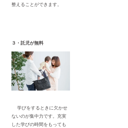
整えることができます。
３・託児が無料
学びをするときに欠かせ
ないのが集中力です。充実
した学びの時間をもっても