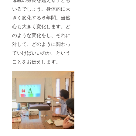
いるでしょう。身体的に大
きく変化する６年間。当然
心も大きく変化します。ど
のような変化をし、それに
対して、どのように関わっ
ていけばいいのか、という
ことをお伝えします。