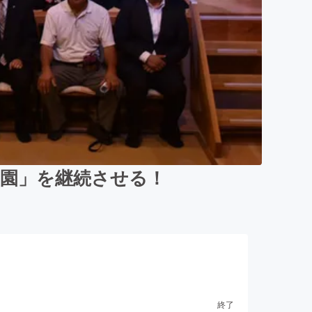
子園」を継続させる！
終了