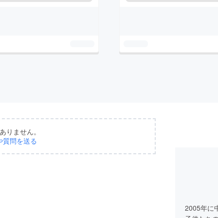
ありません。
や質問を送る
2005年