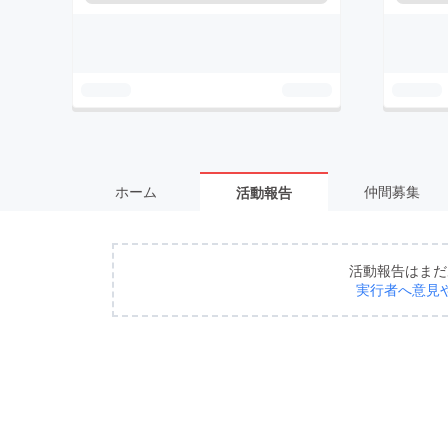
ホーム
仲間募集
活動報告
活動報告はまだ
実行者へ意見